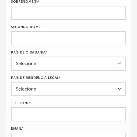
SOBRENOME(S)
*
SEGUNDO NOME
PAÍS DE CIDADANIA
*
PAÍS DE RESIDÊNCIA LEGAL
*
TELEFONE
*
EMAIL
*