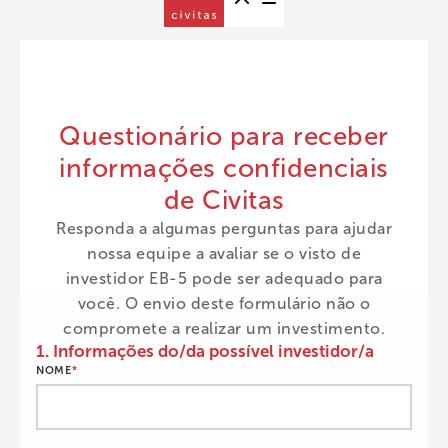
Questionário para receber
informações confidenciais
de Civitas
Responda a algumas perguntas para ajudar
nossa equipe a avaliar se o visto de
investidor EB-5 pode ser adequado para
você. O envio deste formulário não o
compromete a realizar um investimento.
1. Informações do/da possível investidor/a
NOME
*