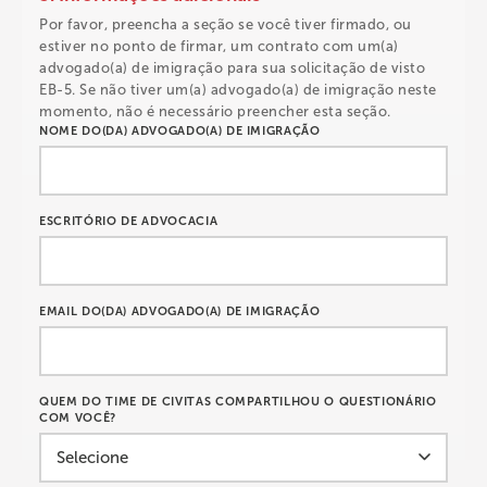
Por favor, preencha a seção se você tiver firmado, ou
estiver no ponto de firmar, um contrato com um(a)
advogado(a) de imigração para sua solicitação de visto
EB-5. Se não tiver um(a) advogado(a) de imigração neste
momento, não é necessário preencher esta seção.
NOME DO(DA) ADVOGADO(A) DE IMIGRAÇÃO
ESCRITÓRIO DE ADVOCACIA
EMAIL DO(DA) ADVOGADO(A) DE IMIGRAÇÃO
QUEM DO TIME DE CIVITAS COMPARTILHOU O QUESTIONÁRIO
COM VOCÊ?