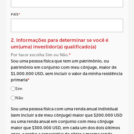
PAÍS
*
2. Informações para determinar se você é
um(uma) investidor(a) qualificado(a)
Por favor escolha Sim ou Não.
*
Sou uma pessoa física que tem um patrimônio, ou
patrimônio em conjunto com meu cônjuge, maior de
$1.000.000 USD, sem incluir o valor da minha residência
primaria
*
Sim
Não
Sou uma pessoa física com uma renda anual individual
(sem incluir a de meu cônjuge) maior que $200.000 USD
ou uma renda anual em conjunto com meu cônjuge
maior que $300.000 USD, em cada um dos dois últimos